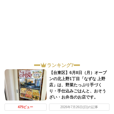
ランキング7
【台東区】6月8日（月）オープ
ンの北上野1丁目「なずな 上野
店」は、野菜たっぷり手づく
り・手仕込みごはんと、おそう
ざい・お弁当のお店です。
475ビュー
2026年7月26日(日)の記事