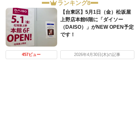
ランキング8
【台東区】5月1日（金）松坂屋
上野店本館6階に「ダイソー
（DAISO）」がNEW OPEN予定
です！
457ビュー
2026年4月30日(木)の記事