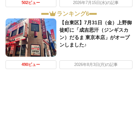
502ビュー
2026年7月15日(水)の記事
ランキング6
【台東区】7月31日（金）上野御
徒町に「成吉思汗（ジンギスカ
ン）だるま 東京本店」がオープ
ンしました♪
490ビュー
2026年8月3日(月)の記事