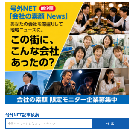
号外NET記事検索