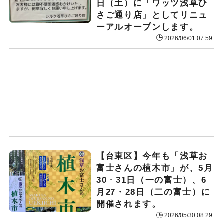
日（土）に「ワッツ浅草ひ
さご通り店」としてリニュ
ーアルオープンします。
2026/06/01 07:59
【台東区】今年も「浅草お
富士さんの植木市」が、5月
30・31日（一の富士）、6
月27・28日（二の富士）に
開催されます。
2026/05/30 08:29