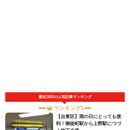
最近30日の人気記事ランキング
ランキング1
【台東区】雨の日にとっても便
利！御徒町駅から上野駅につづ