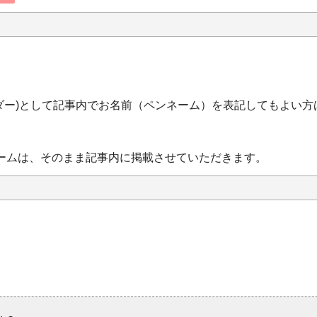
サダー)として記事内でお名前（ペンネーム）を表記してもよい方
。
ームは、そのまま記事内に掲載させていただきます。