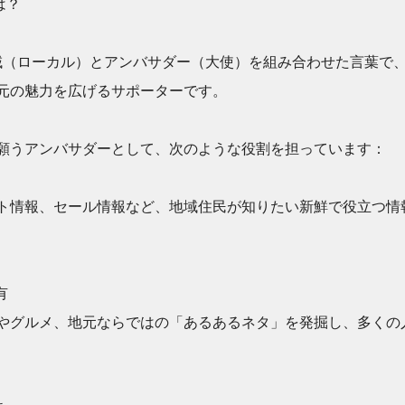
は？
域（ローカル）とアンバサダー（大使）を組み合わせた言葉で
元の魅力を広げるサポーターです。
願うアンバサダーとして、次のような役割を担っています：
ト情報、セール情報など、地域住民が知りたい新鮮で役立つ情
有
やグルメ、地元ならではの「あるあるネタ」を発掘し、多くの