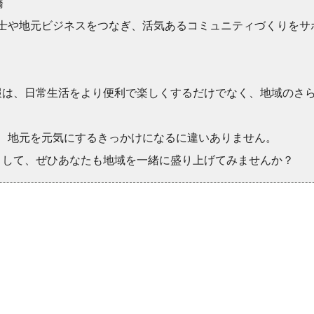
橋
士や地元ビジネスをつなぎ、活気あるコミュニティづくりをサ
報は、日常生活をより便利で楽しくするだけでなく、地域のさ
、地元を元気にするきっかけになるに違いありません。
として、ぜひあなたも地域を一緒に盛り上げてみませんか？