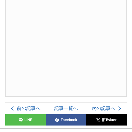
前の記事へ
記事一覧へ
次の記事へ
LINE
Facebook
旧Twitter