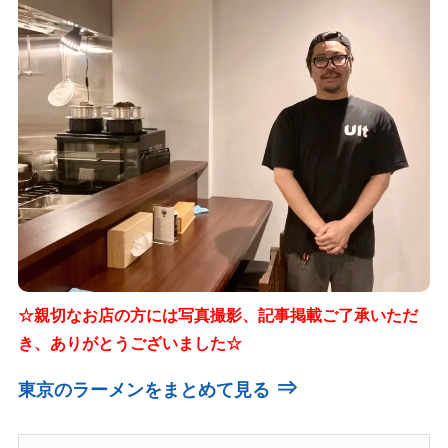
☆親切なお店の方には写真撮影、記事掲載ご了承いただ
き、ありがとうございました☆
⇒
東京のラーメンをまとめて見る