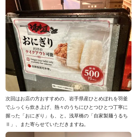
次回はお店の方おすすめの、岩手県産ひとめぼれを羽釜
でふっくら炊き上げ、熱々のうちにひとつひとつ丁寧に
握った「おにぎり」も、と。浅草橋の「自家製麺うるち
Ⅱ」、また寄らせていただきますね。