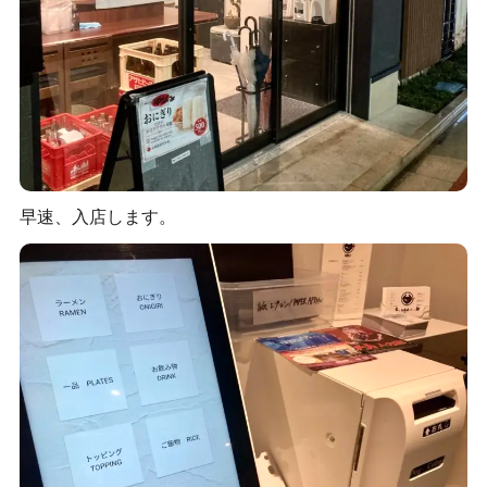
早速、入店します。