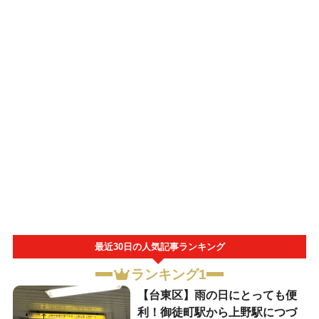
最近30日の人気記事ランキング
ランキング1
【台東区】雨の日にとっても便
利！御徒町駅から上野駅につづ