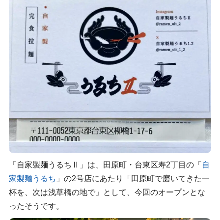
「自家製麺うるちⅡ」は、田原町・台東区寿2丁目の「
自
家製麺うるち
」の2号店にあたり「田原町で磨いてきた一
杯を、次は浅草橋の地で」として、今回のオープンとな
ったそうです。