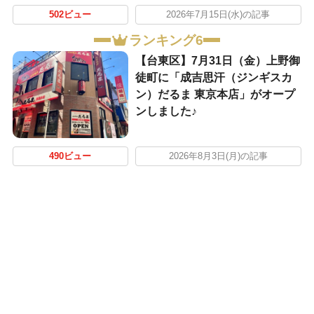
502ビュー
2026年7月15日(水)の記事
ランキング6
【台東区】7月31日（金）上野御
徒町に「成吉思汗（ジンギスカ
ン）だるま 東京本店」がオープ
ンしました♪
490ビュー
2026年8月3日(月)の記事