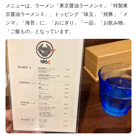
メニューは、ラーメン「東京醤油ラーメンⅡ」「特製東
京醤油ラーメンⅡ」、トッピング「味玉」「焼豚」「メ
ンマ」「海苔」に、「おにぎり」「一品」「お飲み物」
「ご飯もの」となっています。