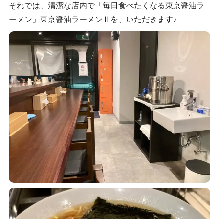
それでは、清潔な店内で「毎日食べたくなる東京醤油ラ
ーメン」東京醤油ラーメンⅡを、いただきます♪