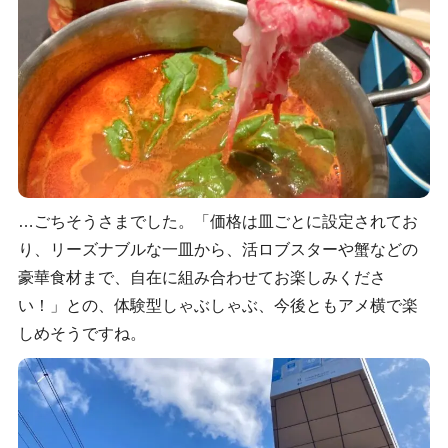
…ごちそうさまでした。「価格は皿ごとに設定されてお
り、リーズナブルな一皿から、活ロブスターや蟹などの
豪華食材まで、自在に組み合わせてお楽しみくださ
い！」との、体験型しゃぶしゃぶ、今後ともアメ横で楽
しめそうですね。