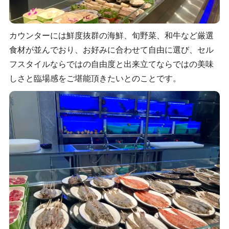
カウンターには鮮度抜群の海鮮、旬野菜、和牛など厳選
食材が並んでおり、お好みに合わせて自由に選び、セル
フスタイルならではの自由度と出来立てならではの美味
しさと臨場感をご堪能頂きたいとのことです。