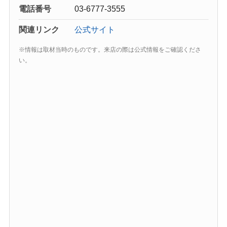
電話番号
03-6777-3555
関連リンク
公式サイト
※情報は取材当時のものです。来店の際は公式情報をご確認くださ
い。