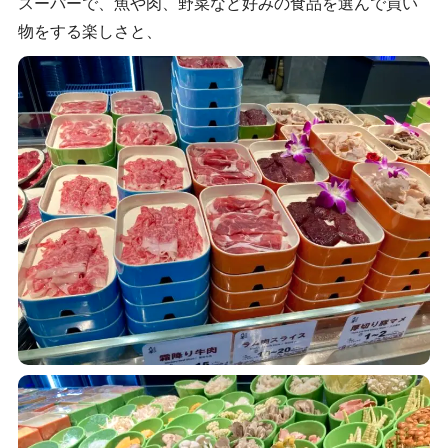
スーパーで、魚や肉、野菜など好みの食品を選んで買い
物をする楽しさと、