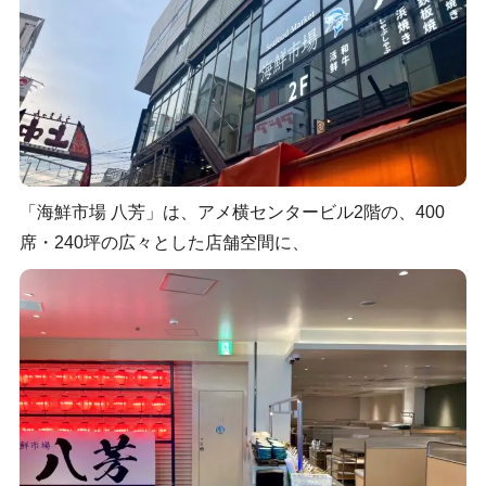
「海鮮市場 八芳」は、アメ横センタービル2階の、400
席・240坪の広々とした店舗空間に、