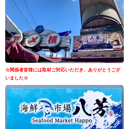
☆関係者皆様には取材ご対応いただき、ありがとうござ
いました☆