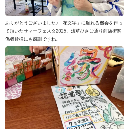
ありがとうございました♪「花文字」に触れる機会を作っ
て頂いたサマーフェスタ2025、浅草ひさご通り商店街関
係者皆様にも感謝ですね。