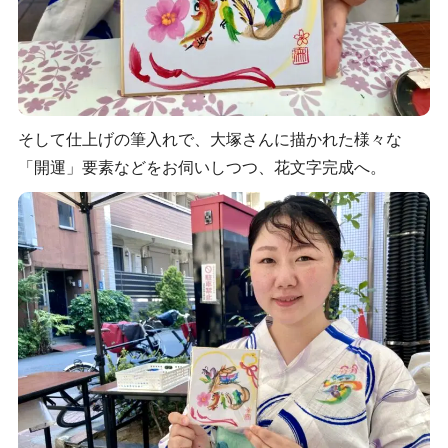
そして仕上げの筆入れで、大塚さんに描かれた様々な
「開運」要素などをお伺いしつつ、花文字完成へ。