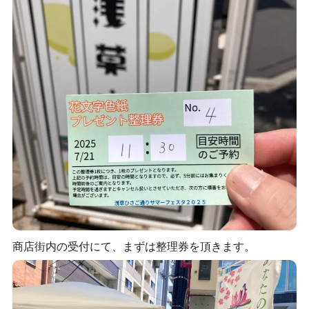
商店街内の受付にて、まずは整理券を頂きます。