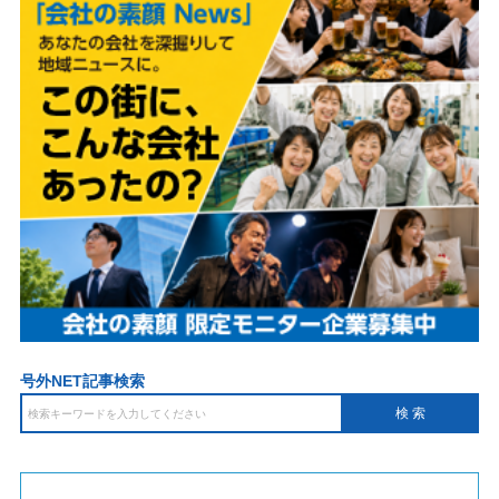
号外NET記事検索