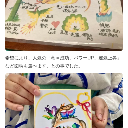
希望により、人気の「竜＝成功、パワーUP、運気上昇」
など図柄も選べます、との事でした。