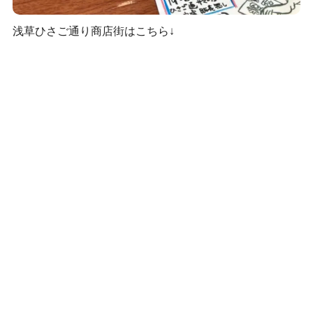
浅草ひさご通り商店街はこちら↓