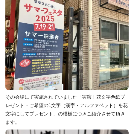
その会場にて実施されていました「実演！花文字色紙プ
レゼント・ご希望の1文字（漢字・アルファベット）を花
文字にしてプレゼント
」の模様につきご紹介させて頂き
ます。