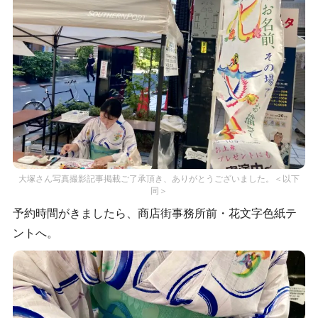
大塚さん写真撮影記事掲載ご了承頂き、ありがとうございました。＜以下
同＞
予約時間がきましたら、商店街事務所前・花文字色紙テ
ントへ。