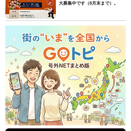
大募集中です（8月末まで）。