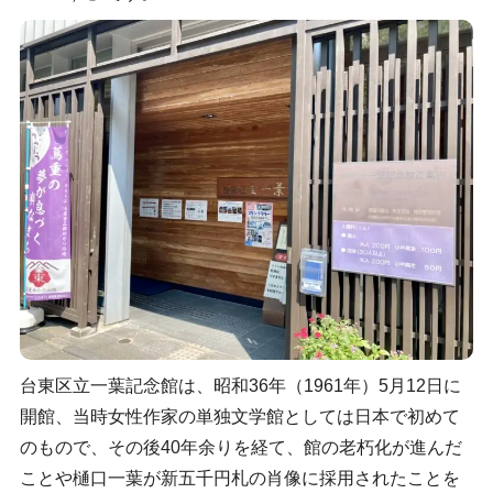
台東区立一葉記念館は、昭和36年（1961年）5月12日に
開館、当時女性作家の単独文学館としては日本で初めて
のもので、その後40年余りを経て、館の老朽化が進んだ
ことや樋口一葉が新五千円札の肖像に採用されたことを