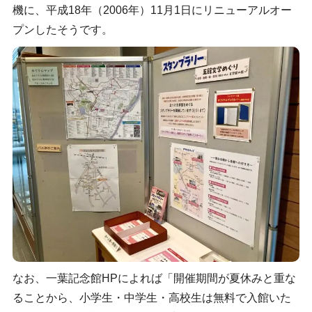
機に、平成18年（2006年）11月1日にリニューアルオー
プンしたそうです。
なお、一葉記念館HPによれば「開催期間が夏休みと重な
ることから、小学生・中学生・高校生は無料で入館いた