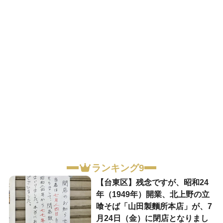
ランキング9
【台東区】残念ですが、昭和24
年（1949年）開業、北上野の立
喰そば「山田製麵所本店」が、7
月24日（金）に閉店となりまし