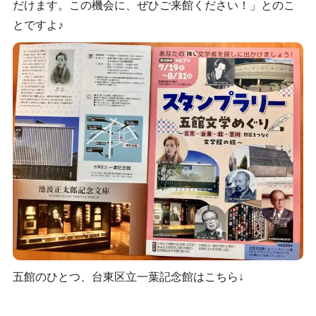
だけます。この機会に、ぜひご来館ください！」とのこ
とですよ♪
五館のひとつ、台東区立一葉記念館はこちら↓