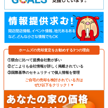
ホームズの売却査定をお勧めする3つの理由
①
競合に比べて提携会社数が多い
②
どこよりも会社情報が詳しく掲載されている
③
国際基準のセキュリティで個人情報を管理
ご自宅の売却を検討されている方は
ぜひ以下をクリック！▼