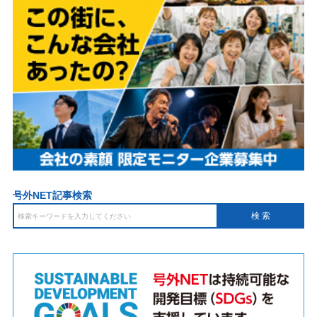
号外NET記事検索