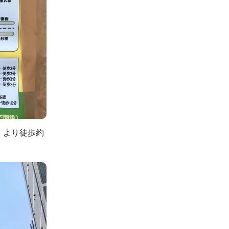
」より徒歩約