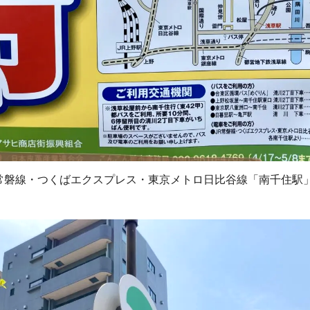
常磐線・つくばエクスプレス・東京メトロ日比谷線「南千住駅