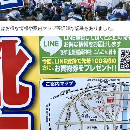
にはお得な情報や案内マップ等詳細な記載もありました。