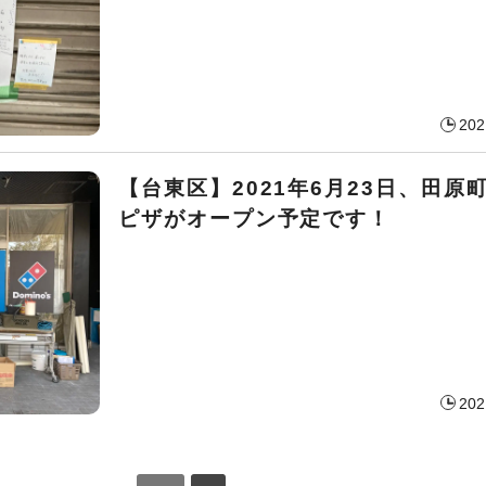
202
【台東区】2021年6月23日、田原
ピザがオープン予定です！
202