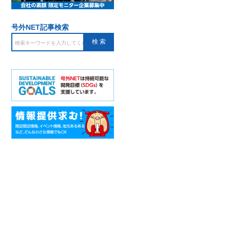
号外NET記事検索