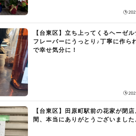
202
【台東区】立ち上ってくるヘーゼル
フレーバーにうっとり♪丁寧に作ら
で幸せ気分に！
202
【台東区】田原町駅前の花家が閉店
間、本当にありがとうございました