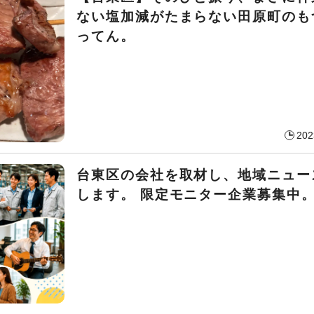
ない塩加減がたまらない田原町のも
ってん。
202
台東区の会社を取材し、地域ニュー
します。 限定モニター企業募集中